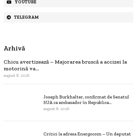
YOUTUBE
TELEGRAM
Arhivă
Chicu avertizează – Majorarea bruscă a accizei la
motorină va...
august 8, 2026
Joseph Burkhalter, confirmat de Senatul
SUA ca ambasador în Republica...
august 8, 2026
Critici la adresa Energocom – Un deputat