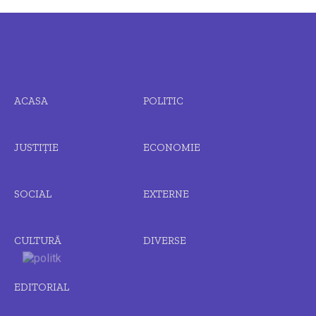
ACASA
POLITIC
JUSTIȚIE
ECONOMIE
SOCIAL
EXTERNE
CULTURĂ
DIVERSE
EDITORIAL