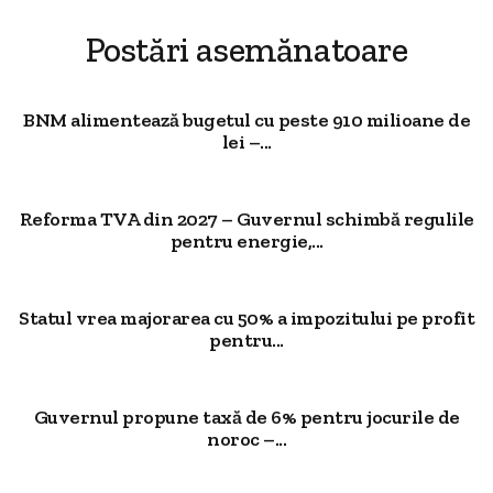
Postări asemănatoare
BNM alimentează bugetul cu peste 910 milioane de
lei –...
Reforma TVA din 2027 – Guvernul schimbă regulile
pentru energie,...
Statul vrea majorarea cu 50% a impozitului pe profit
pentru...
Guvernul propune taxă de 6% pentru jocurile de
noroc –...