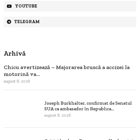
YOUTUBE
TELEGRAM
Arhivă
Chicu avertizează – Majorarea bruscă a accizei la
motorină va...
august 8, 2026
Joseph Burkhalter, confirmat de Senatul
SUA ca ambasador în Republica...
august 8, 2026