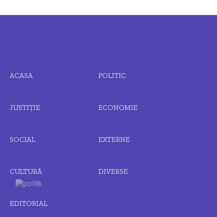
ACASA
POLITIC
JUSTIȚIE
ECONOMIE
SOCIAL
EXTERNE
CULTURĂ
DIVERSE
EDITORIAL