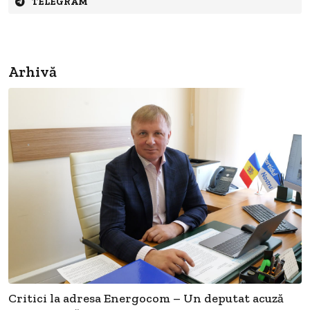
TELEGRAM
Arhivă
Critici la adresa Energocom – Un deputat acuză