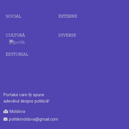
SOCIAL
EXTERNE
CULTURĂ
DIVERSE
EDITORIAL
Portalul care îți spune
adevărul despre politică!
Moldova
politikmoldova@gmail.com