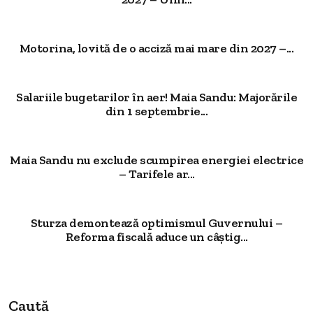
Motorina, lovită de o acciză mai mare din 2027 –...
Salariile bugetarilor în aer! Maia Sandu: Majorările
din 1 septembrie...
Maia Sandu nu exclude scumpirea energiei electrice
– Tarifele ar...
Sturza demontează optimismul Guvernului –
Reforma fiscală aduce un câștig...
Caută