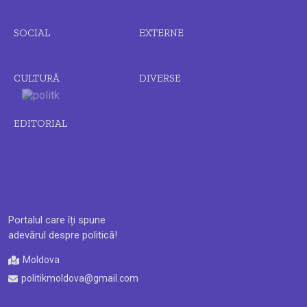
SOCIAL
EXTERNE
CULTURĂ
DIVERSE
EDITORIAL
Portalul care îți spune
adevărul despre politică!
Moldova
politikmoldova@gmail.com