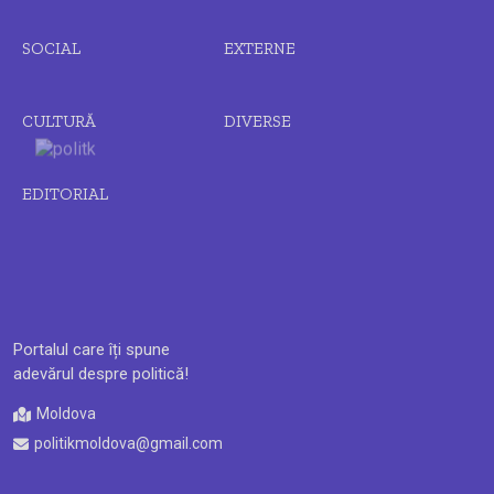
SOCIAL
EXTERNE
CULTURĂ
DIVERSE
EDITORIAL
Portalul care îți spune
adevărul despre politică!
Moldova
politikmoldova@gmail.com