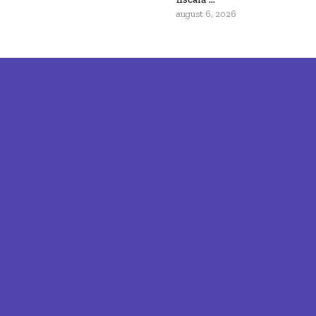
august 6, 2026