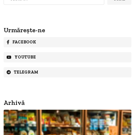
după:
Urmărește-ne
FACEBOOK
YOUTUBE
TELEGRAM
Arhivă