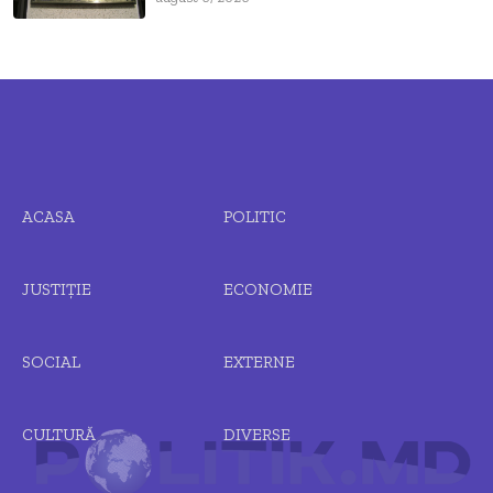
ACASA
POLITIC
JUSTIȚIE
ECONOMIE
SOCIAL
EXTERNE
CULTURĂ
DIVERSE