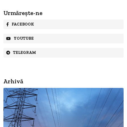
Urmărește-ne
FACEBOOK
YOUTUBE
TELEGRAM
Arhivă