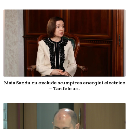
Maia Sandu nu exclude scumpirea energiei electrice
– Tarifele ar...