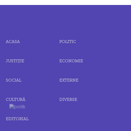
ACASA
POLITIC
JUSTIȚIE
ECONOMIE
SOCIAL
EXTERNE
CULTURĂ
DIVERSE
EDITORIAL