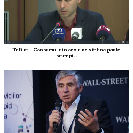
Tofilat – Consumul din orele de vârf ne poate
scumpi...