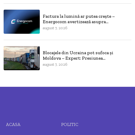
Factura la lumină ar putea crește –
Energocom avertizează asupra...
august 7, 2026
Blocajele din Ucraina pot sufoca și
Moldova – Expert: Presiunea...
august 7, 2026
ACASA
POLITIC