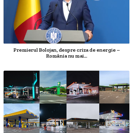
Premierul Bolojan, despre criza de energie –
România nu mai...