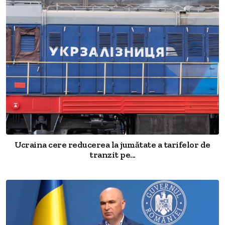
Ucraina cere reducerea la jumătate a tarifelor de
tranzit pe...