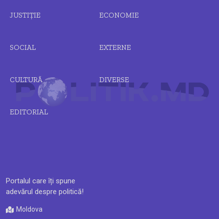
JUSTIȚIE
ECONOMIE
SOCIAL
EXTERNE
CULTURĂ
DIVERSE
EDITORIAL
Portalul care îți spune
adevărul despre politică!
Moldova