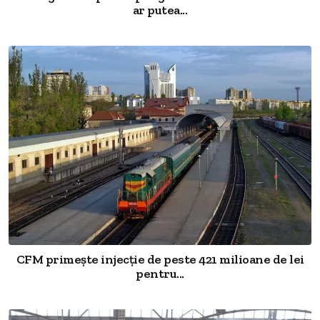
ar putea...
CFM primește injecție de peste 421 milioane de lei
pentru...