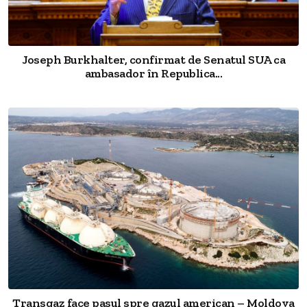
Joseph Burkhalter, confirmat de Senatul SUA ca
ambasador în Republica...
Transgaz face pasul spre gazul american – Moldova