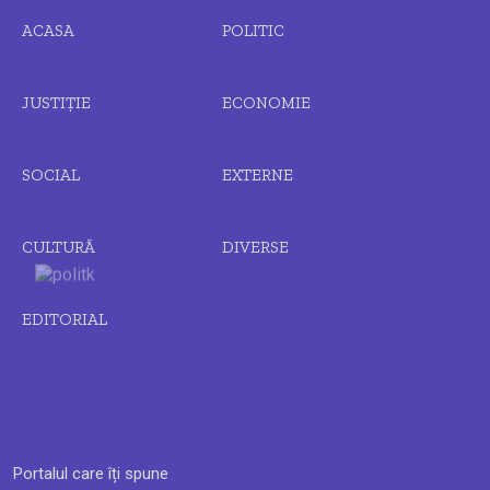
ACASA
POLITIC
JUSTIȚIE
ECONOMIE
SOCIAL
EXTERNE
CULTURĂ
DIVERSE
EDITORIAL
Portalul care îți spune