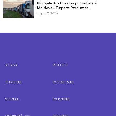
Blocajele din Ucraina pot sufoca și
Moldova – Expert: Presiunea...
august 7, 2026
ACASA
POLITIC
JUSTIȚIE
ECONOMIE
SOCIAL
EXTERNE