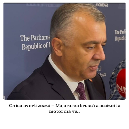
Chicu avertizează – Majorarea bruscă a accizei la
motorină va...