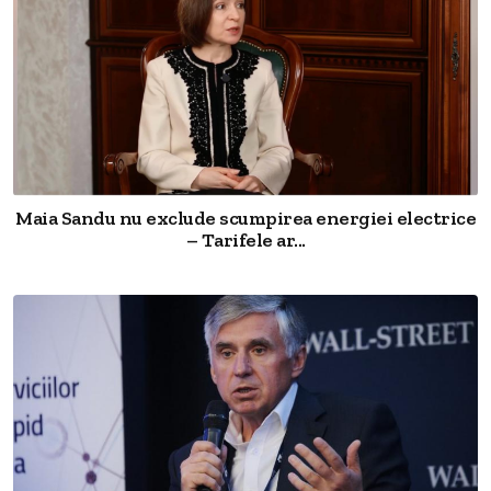
Maia Sandu nu exclude scumpirea energiei electrice
– Tarifele ar...