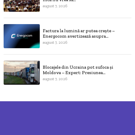
august 7, 2026
Factura la lumină ar putea crește –
Energocom avertizează asupra...
august 7, 2026
Blocajele din Ucraina pot sufoca și
Moldova – Expert: Presiunea...
august 7, 2026