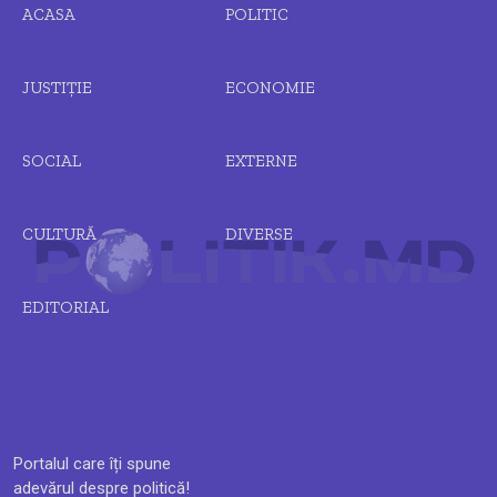
ACASA
POLITIC
JUSTIȚIE
ECONOMIE
SOCIAL
EXTERNE
CULTURĂ
DIVERSE
EDITORIAL
Portalul care îți spune
adevărul despre politică!