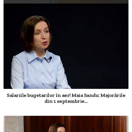
Salariile bugetarilor în aer! Maia Sandu: Majorările
din 1 septembrie...