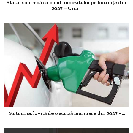
Statul schimbă calculul impozitului pe locuințe din
2027 – Unii...
Motorina, lovită de o acciză mai mare din 2027 –...