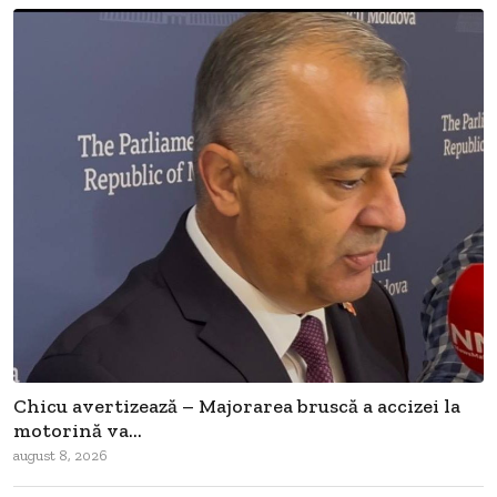
Chicu avertizează – Majorarea bruscă a accizei la
motorină va...
august 8, 2026