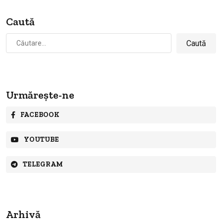
Caută
Caută
după:
Urmărește-ne
FACEBOOK
YOUTUBE
TELEGRAM
Arhivă