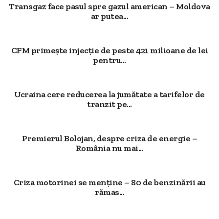
Transgaz face pasul spre gazul american – Moldova
ar putea...
CFM primește injecție de peste 421 milioane de lei
pentru...
Ucraina cere reducerea la jumătate a tarifelor de
tranzit pe...
Premierul Bolojan, despre criza de energie –
România nu mai...
Criza motorinei se menține – 80 de benzinării au
rămas...