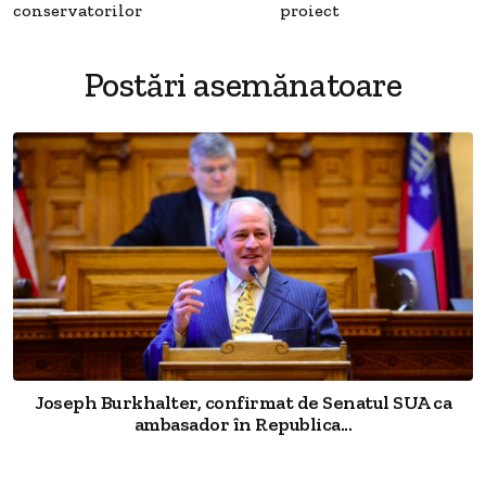
conservatorilor
proiect
Postări asemănatoare
Joseph Burkhalter, confirmat de Senatul SUA ca
ambasador în Republica...