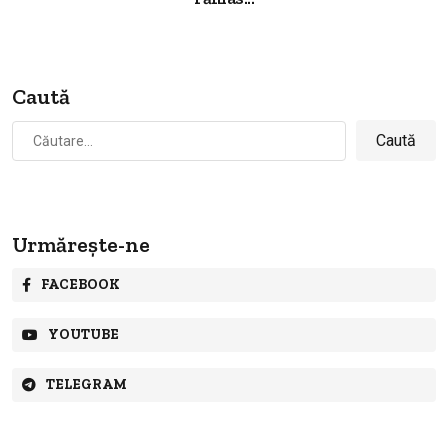
Caută
Caută
după:
Urmărește-ne
FACEBOOK
YOUTUBE
TELEGRAM