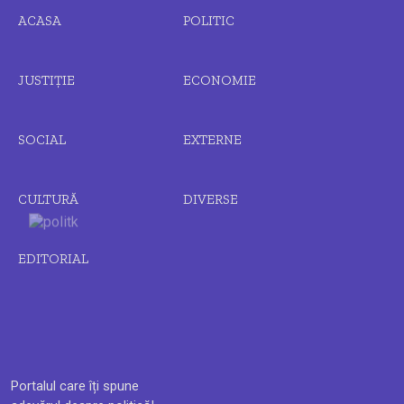
ACASA
POLITIC
JUSTIȚIE
ECONOMIE
SOCIAL
EXTERNE
CULTURĂ
DIVERSE
EDITORIAL
Portalul care îți spune