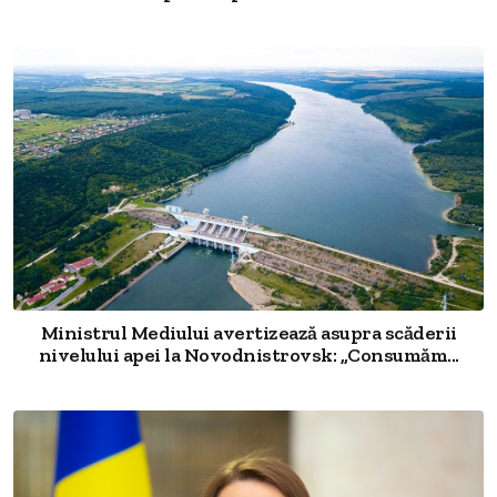
Ministrul Mediului avertizează asupra scăderii
nivelului apei la Novodnistrovsk: „Consumăm...