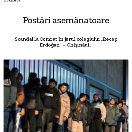
Postări asemănatoare
Scandal la Comrat în jurul colegiului „Recep
Erdoğan” – Chișinăul...