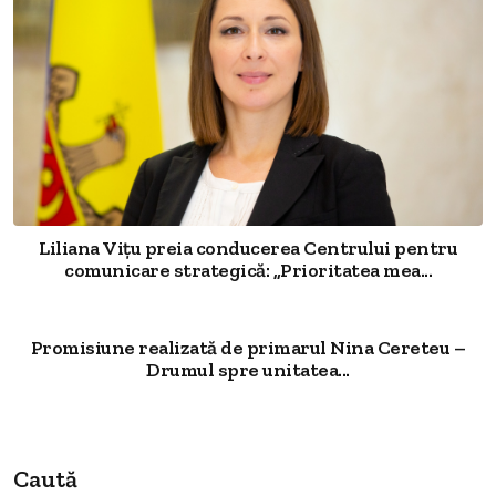
Liliana Vițu preia conducerea Centrului pentru
comunicare strategică: „Prioritatea mea...
Promisiune realizată de primarul Nina Cereteu –
Drumul spre unitatea...
Caută