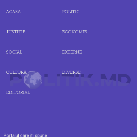
ACASA
POLITIC
JUSTIȚIE
ECONOMIE
SOCIAL
EXTERNE
CULTURĂ
DIVERSE
EDITORIAL
Portalul care îți spune