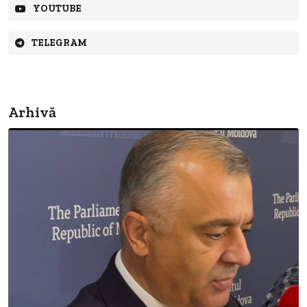
YOUTUBE
TELEGRAM
Arhivă