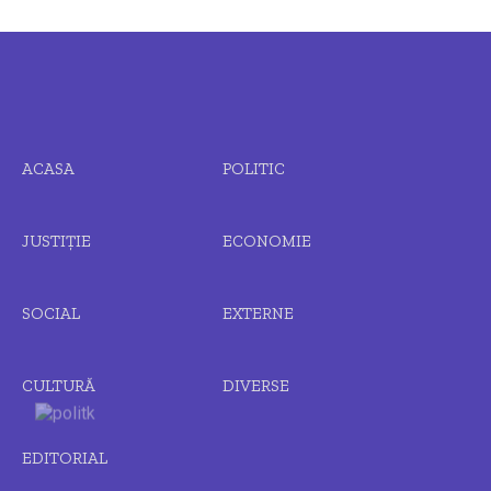
ACASA
POLITIC
JUSTIȚIE
ECONOMIE
SOCIAL
EXTERNE
CULTURĂ
DIVERSE
EDITORIAL