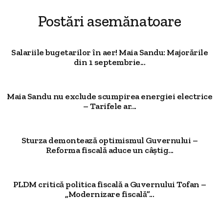
Postări asemănatoare
Salariile bugetarilor în aer! Maia Sandu: Majorările
din 1 septembrie...
Maia Sandu nu exclude scumpirea energiei electrice
– Tarifele ar...
Sturza demontează optimismul Guvernului –
Reforma fiscală aduce un câștig...
PLDM critică politica fiscală a Guvernului Tofan –
„Modernizare fiscală”...