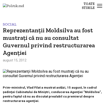
TOATE
STIRILE
SOCIAL
Reprezentanţii Moldsilva au fost
mustraţi că nu au consultat
Guvernul privind restructurarea
Agenţiei
august 15, 2012
Prim-ministrul, Vlad Filat a mustrat astăzi, 15 august, în cadrul
şedinţei Cabinetului de Miniştri, conducerea Agenţiei “Moldsilva”,
pentru faptul că nu au discutat prealabil cu premierul despre
restructurarea agenţiei.