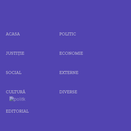
ACASA
POLITIC
JUSTIȚIE
ECONOMIE
SOCIAL
EXTERNE
CULTURĂ
DIVERSE
EDITORIAL