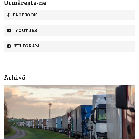
Urmărește-ne
FACEBOOK
YOUTUBE
TELEGRAM
Arhivă