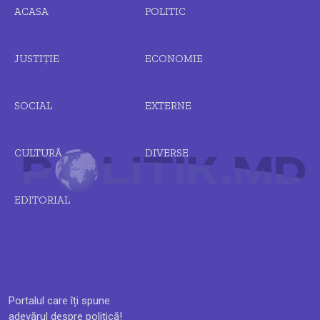
ACASA
POLITIC
JUSTIȚIE
ECONOMIE
SOCIAL
EXTERNE
CULTURĂ
DIVERSE
EDITORIAL
Portalul care îți spune
adevărul despre politică!