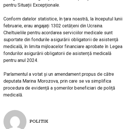
pentru Situații Excepționale.
Conform datelor statistice, în țara noastră, la începutul lunii
februarie, erau angajați 1302 cetățeni din Ucraina.
Cheltuielile pentru acordarea serviciilor medicale sunt
suportate din fondurile asigurării obligatorii de asistență
medicală, în limita mijloacelor financiare aprobate în Legea
fondurilor asigurării obligatorii de asistență medicală
pentru anul 2024.
Parlamentul a votat și un amendament propus de către
deputata Marina Morozova, prin care se va simplifica
procedura de evidență a șomerilor beneficiari de poliță
medicală.
POLITIK