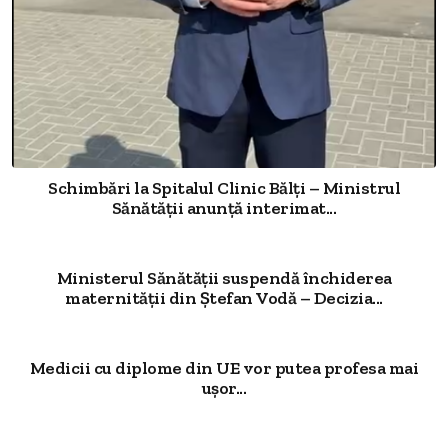
Schimbări la Spitalul Clinic Bălți – Ministrul
Sănătății anunță interimat...
Ministerul Sănătății suspendă închiderea
maternității din Ștefan Vodă – Decizia...
Medicii cu diplome din UE vor putea profesa mai
ușor...