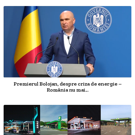
Premierul Bolojan, despre criza de energie –
România nu mai...