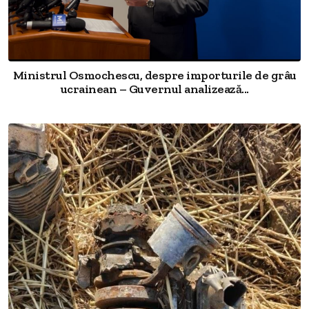
Ministrul Osmochescu, despre importurile de grâu
ucrainean – Guvernul analizează...