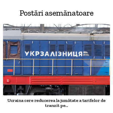
Postări asemănatoare
Ucraina cere reducerea la jumătate a tarifelor de
tranzit pe...