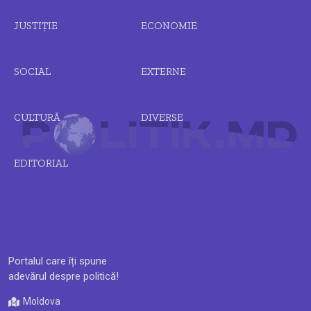
JUSTIȚIE
ECONOMIE
SOCIAL
EXTERNE
CULTURĂ
DIVERSE
EDITORIAL
Portalul care îți spune
adevărul despre politică!
Moldova