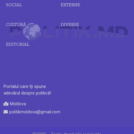
SOCIAL
EXTERNE
CULTURĂ
DIVERSE
EDITORIAL
Portalul care îți spune
adevărul despre politică!
Moldova
politikmoldova@gmail.com