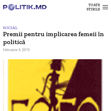
TOATE
STIRILE
SOCIAL
Premii pentru implicarea femeii în
politică
februarie 4, 2010