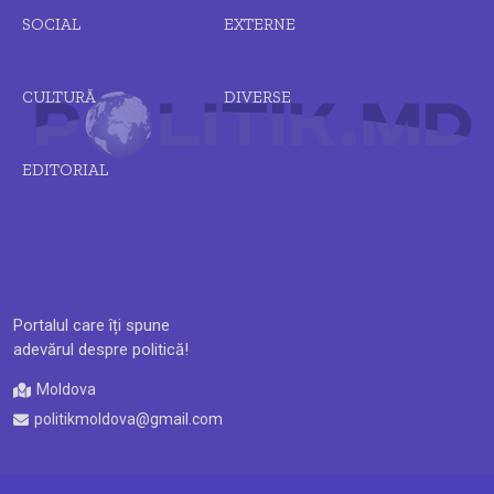
SOCIAL
EXTERNE
CULTURĂ
DIVERSE
EDITORIAL
Portalul care îți spune
adevărul despre politică!
Moldova
politikmoldova@gmail.com