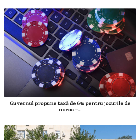
Guvernul propune taxă de 6% pentru jocurile de
noroc –...