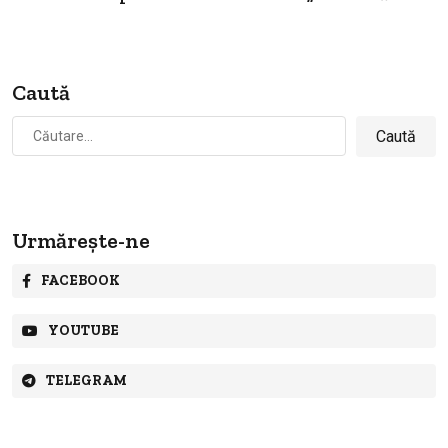
Caută
Caută
după:
Urmărește-ne
FACEBOOK
YOUTUBE
TELEGRAM