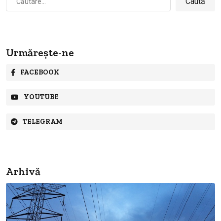
după:
Urmărește-ne
FACEBOOK
YOUTUBE
TELEGRAM
Arhivă