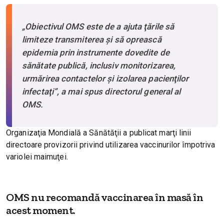
„Obiectivul OMS este de a ajuta ţările să
limiteze transmiterea şi să oprească
epidemia prin instrumente dovedite de
sănătate publică, inclusiv monitorizarea,
urmărirea contactelor şi izolarea pacienţilor
infectaţi”, a mai spus directorul general al
OMS.
Organizaţia Mondială a Sănătăţii a publicat marţi linii
directoare provizorii privind utilizarea vaccinurilor împotriva
variolei maimuţei.
OMS nu recomandă vaccinarea în masă în
acest moment.