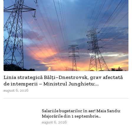
Linia strategică Bălți–Dnestrovsk, grav afectată
de intemperii – Ministrul Junghietu:...
august 6, 2026
Salariile bugetarilor în aer! Maia Sandu:
Majorările din 1 septembrie...
august 6, 2026