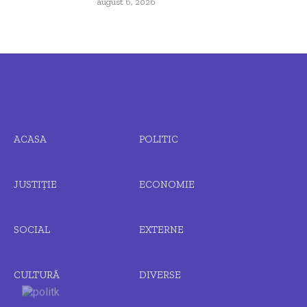
august 6, 2026
ACASA
POLITIC
JUSTIȚIE
ECONOMIE
SOCIAL
EXTERNE
CULTURĂ
DIVERSE