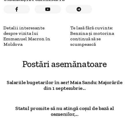
Detalii interesante
Te lasă fără cuvinte:
despre vizita lui
Benzina și motorina
Emmanuel Macron în
continuă să se
Moldova
scumpească
Postări asemănatoare
Salariile bugetarilor în aer! Maia Sandu: Majorările
din 1 septembrie...
Statul promite să nu atingă coșul de bază al
oamenilor,...