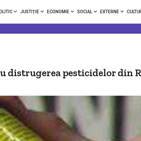
OLITIC
JUSTIȚIE
ECONOMIE
SOCIAL
EXTERNE
CULTU
u distrugerea pesticidelor din 