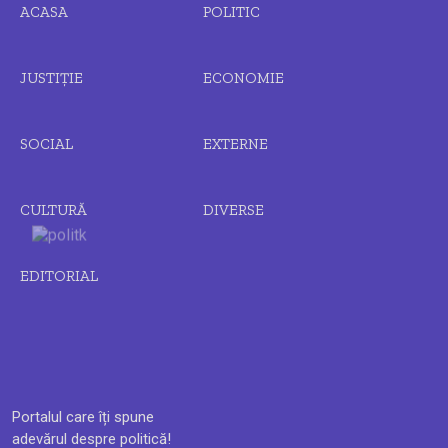
ACASA
POLITIC
JUSTIȚIE
ECONOMIE
SOCIAL
EXTERNE
CULTURĂ
DIVERSE
EDITORIAL
Portalul care îți spune
adevărul despre politică!