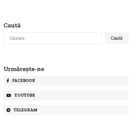
Caută
Caută
după:
Urmărește-ne
FACEBOOK
YOUTUBE
TELEGRAM