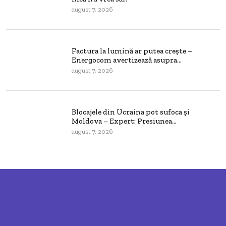
august 7, 2026
Factura la lumină ar putea crește –
Energocom avertizează asupra...
august 7, 2026
Blocajele din Ucraina pot sufoca și
Moldova – Expert: Presiunea...
august 7, 2026