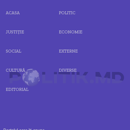
ACASA
POLITIC
JUSTIȚIE
ECONOMIE
SOCIAL
EXTERNE
CULTURĂ
DIVERSE
EDITORIAL