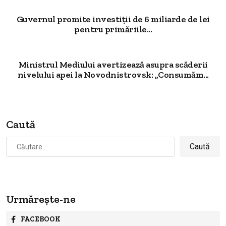
Guvernul promite investiții de 6 miliarde de lei
pentru primăriile...
Ministrul Mediului avertizează asupra scăderii
nivelului apei la Novodnistrovsk: „Consumăm...
Caută
Caută
după:
Urmărește-ne
FACEBOOK