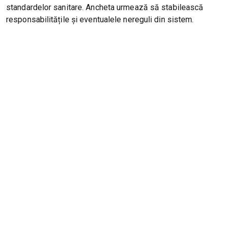
standardelor sanitare. Ancheta urmează să stabilească
responsabilitățile și eventualele nereguli din sistem.