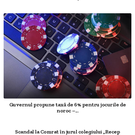
Guvernul propune taxă de 6% pentru jocurile de
noroc –...
Scandal la Comrat în jurul colegiului „Recep