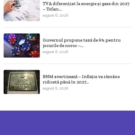
TVA diferențiat la energie și gaze din 2027
– Tofan:...
august 6, 2026
Guvernul propune taxă de 6% pentru
jocurile de noroc –...
august 6, 2026
BNM avertizează – Inflația va rămâne
ridicată până în 2027...
august 6, 2026