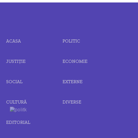
ACASA
POLITIC
JUSTIȚIE
ECONOMIE
SOCIAL
EXTERNE
CULTURĂ
DIVERSE
EDITORIAL