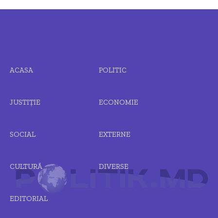
ACASA
POLITIC
JUSTIȚIE
ECONOMIE
SOCIAL
EXTERNE
CULTURĂ
DIVERSE
EDITORIAL