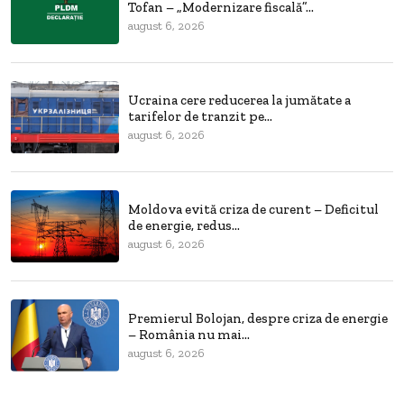
Tofan – „Modernizare fiscală”...
august 6, 2026
Ucraina cere reducerea la jumătate a
tarifelor de tranzit pe...
august 6, 2026
Moldova evită criza de curent – Deficitul
de energie, redus...
august 6, 2026
Premierul Bolojan, despre criza de energie
– România nu mai...
august 6, 2026