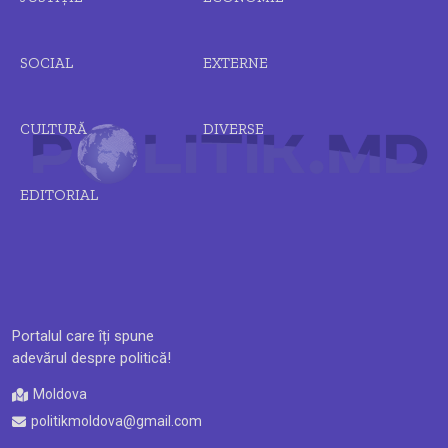
SOCIAL
EXTERNE
CULTURĂ
DIVERSE
EDITORIAL
Portalul care îți spune
adevărul despre politică!
Moldova
politikmoldova@gmail.com