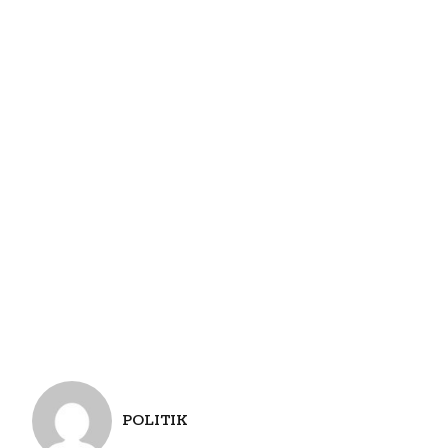
POLITIK