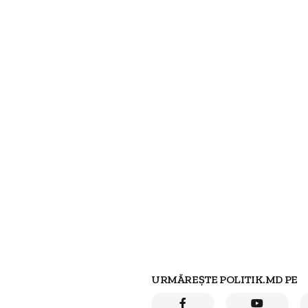
URMĂREȘTE POLITIK.MD PE