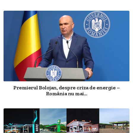
Premierul Bolojan, despre criza de energie –
România nu mai...