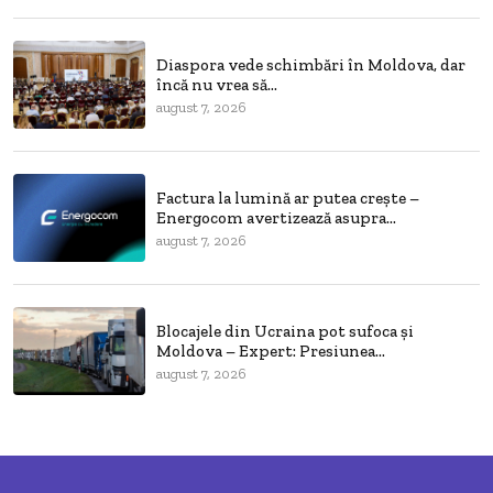
Diaspora vede schimbări în Moldova, dar
încă nu vrea să...
august 7, 2026
Factura la lumină ar putea crește –
Energocom avertizează asupra...
august 7, 2026
Blocajele din Ucraina pot sufoca și
Moldova – Expert: Presiunea...
august 7, 2026