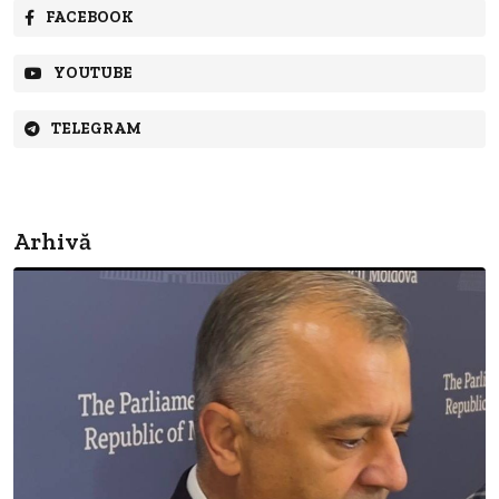
FACEBOOK
YOUTUBE
TELEGRAM
Arhivă