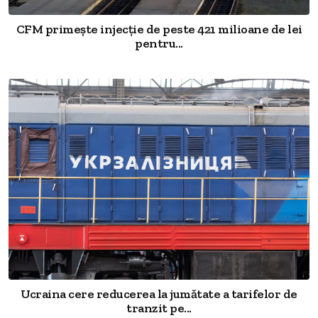
CFM primește injecție de peste 421 milioane de lei
pentru...
Ucraina cere reducerea la jumătate a tarifelor de
tranzit pe...