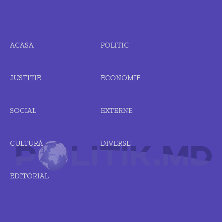
ACASA
POLITIC
JUSTIȚIE
ECONOMIE
SOCIAL
EXTERNE
CULTURĂ
DIVERSE
EDITORIAL