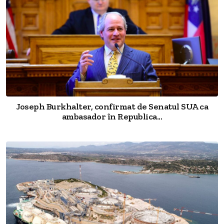
Joseph Burkhalter, confirmat de Senatul SUA ca
ambasador în Republica...