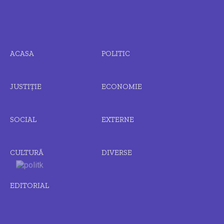
ACASA
POLITIC
JUSTIȚIE
ECONOMIE
SOCIAL
EXTERNE
CULTURĂ
DIVERSE
EDITORIAL