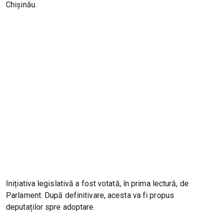
Chișinău.
Inițiativa legislativă a fost votată, în prima lectură, de
Parlament. După definitivare, acesta va fi propus
deputaților spre adoptare.