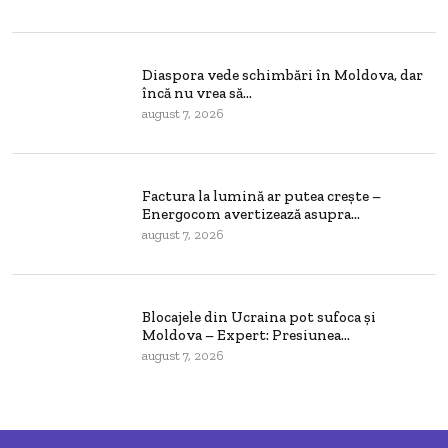
Diaspora vede schimbări în Moldova, dar
încă nu vrea să...
august 7, 2026
Factura la lumină ar putea crește –
Energocom avertizează asupra...
august 7, 2026
Blocajele din Ucraina pot sufoca și
Moldova – Expert: Presiunea...
august 7, 2026