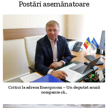
Postări asemănatoare
Critici la adresa Energocom – Un deputat acuză
compania că...