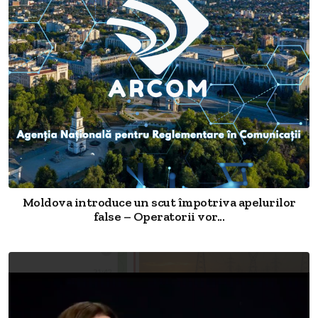
Moldova introduce un scut împotriva apelurilor
false – Operatorii vor...