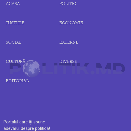
ACASA
POLITIC
JUSTIȚIE
ECONOMIE
SOCIAL
EXTERNE
CULTURĂ
DIVERSE
EDITORIAL
Portalul care îți spune
adevărul despre politică!