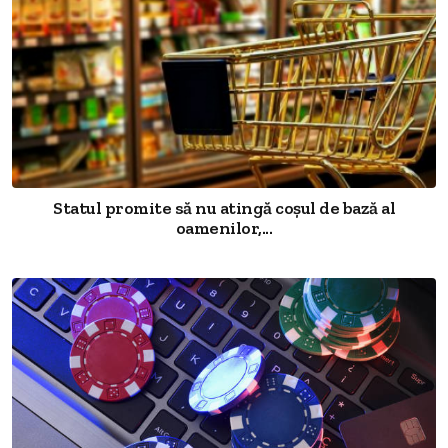
Statul promite să nu atingă coșul de bază al
oamenilor,...