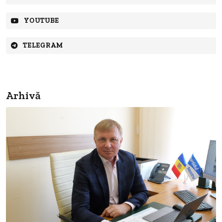
YOUTUBE
TELEGRAM
Arhivă