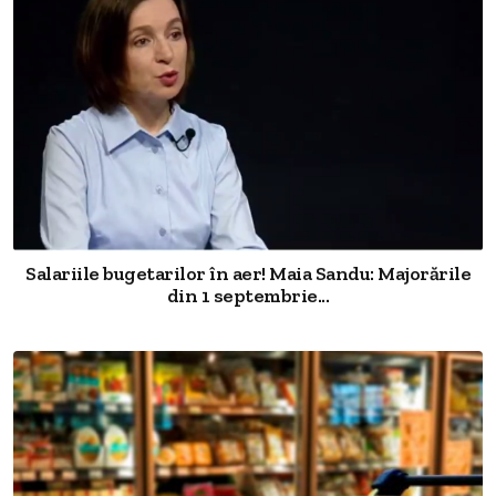
Salariile bugetarilor în aer! Maia Sandu: Majorările
din 1 septembrie...