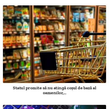
Statul promite să nu atingă coșul de bază al
oamenilor,...