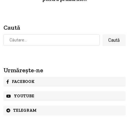
Caută
Caută
după:
Urmărește-ne
FACEBOOK
YOUTUBE
TELEGRAM