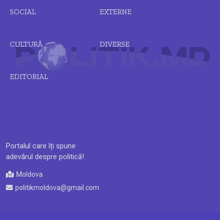
SOCIAL
EXTERNE
CULTURĂ
DIVERSE
EDITORIAL
Portalul care îți spune
adevărul despre politică!
Moldova
politikmoldova@gmail.com