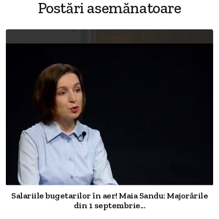
Postări asemănatoare
Salariile bugetarilor în aer! Maia Sandu: Majorările
din 1 septembrie...