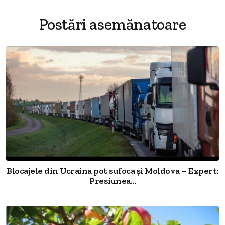
Postări asemănatoare
Blocajele din Ucraina pot sufoca și Moldova – Expert:
Presiunea...