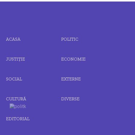
ACASA
POLITIC
JUSTIȚIE
ECONOMIE
SOCIAL
EXTERNE
CULTURĂ
DIVERSE
EDITORIAL