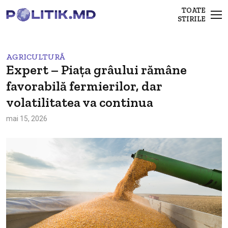
TOATE
STIRILE
AGRICULTURĂ
Expert – Piața grâului rămâne
favorabilă fermierilor, dar
volatilitatea va continua
mai 15, 2026