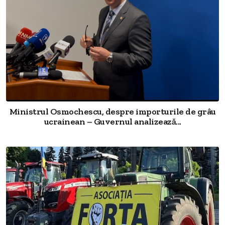
Ministrul Osmochescu, despre importurile de grâu
ucrainean – Guvernul analizează...