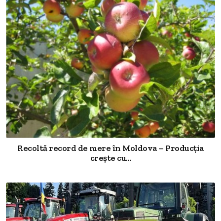
Recoltă record de mere în Moldova – Producția
crește cu...