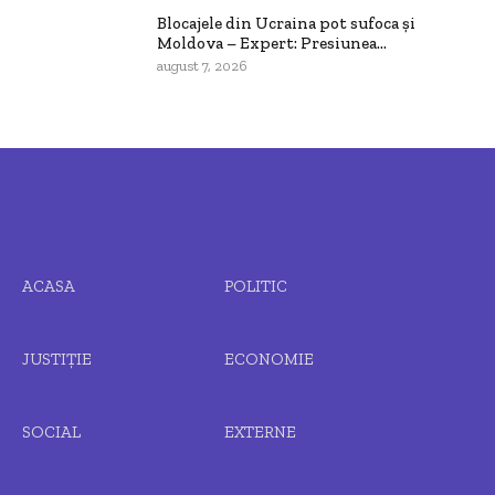
Blocajele din Ucraina pot sufoca și
Moldova – Expert: Presiunea...
august 7, 2026
ACASA
POLITIC
JUSTIȚIE
ECONOMIE
SOCIAL
EXTERNE