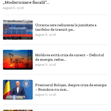
„Modernizare fiscală”...
august 6, 2026
Ucraina cere reducerea la jumătate a
tarifelor de tranzit pe...
august 6, 2026
Moldova evită criza de curent – Deficitul
de energie, redus...
august 6, 2026
Premierul Bolojan, despre criza de energie
– România nu mai...
august 6, 2026