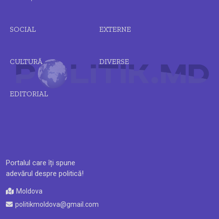
SOCIAL
EXTERNE
CULTURĂ
DIVERSE
EDITORIAL
Portalul care îți spune
adevărul despre politică!
Moldova
politikmoldova@gmail.com