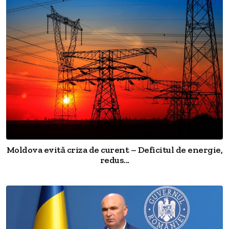
Moldova evită criza de curent – Deficitul de energie,
redus...