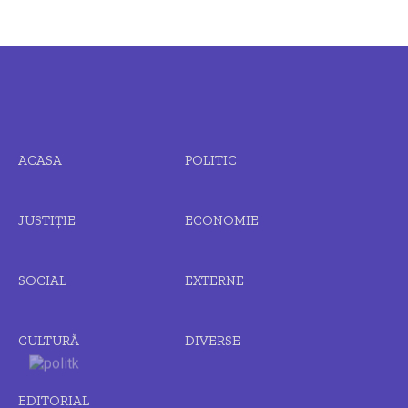
ACASA
POLITIC
JUSTIȚIE
ECONOMIE
SOCIAL
EXTERNE
CULTURĂ
DIVERSE
EDITORIAL