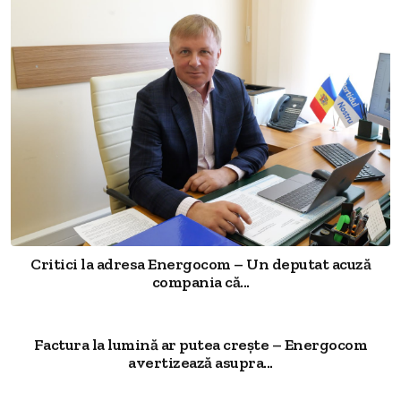
Critici la adresa Energocom – Un deputat acuză
compania că...
Factura la lumină ar putea crește – Energocom
avertizează asupra...