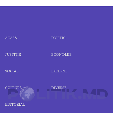
ACASA
POLITIC
JUSTIȚIE
ECONOMIE
SOCIAL
EXTERNE
CULTURĂ
DIVERSE
EDITORIAL