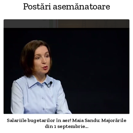
Postări asemănatoare
Salariile bugetarilor în aer! Maia Sandu: Majorările
din 1 septembrie...