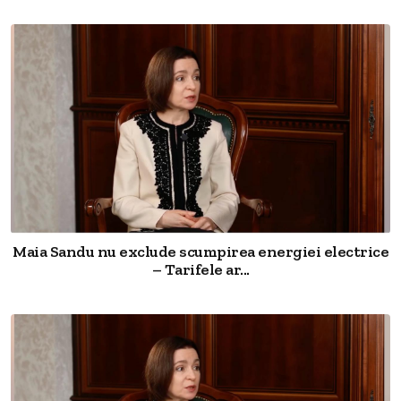
Maia Sandu nu exclude scumpirea energiei electrice
– Tarifele ar...