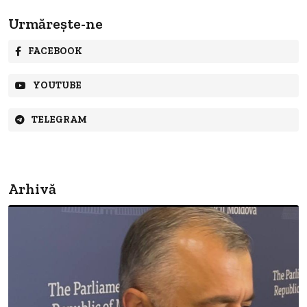
Urmărește-ne
FACEBOOK
YOUTUBE
TELEGRAM
Arhivă