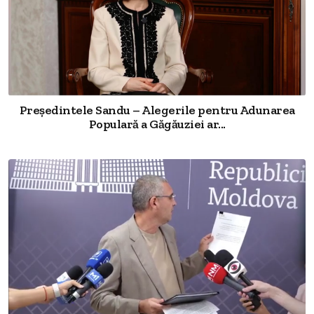
Președintele Sandu – Alegerile pentru Adunarea
Populară a Găgăuziei ar...