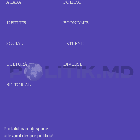
ACASA
POLITIC
JUSTIȚIE
ECONOMIE
SOCIAL
EXTERNE
CULTURĂ
DIVERSE
EDITORIAL
Portalul care îți spune
adevărul despre politică!