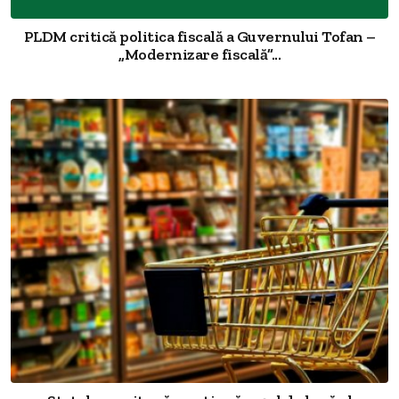
PLDM critică politica fiscală a Guvernului Tofan –
„Modernizare fiscală”...