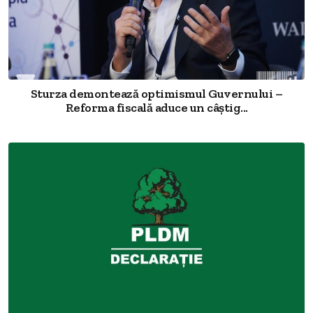
Sturza demontează optimismul Guvernului –
Reforma fiscală aduce un câștig...