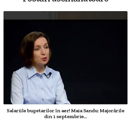
Salariile bugetarilor în aer! Maia Sandu: Majorările
din 1 septembrie...