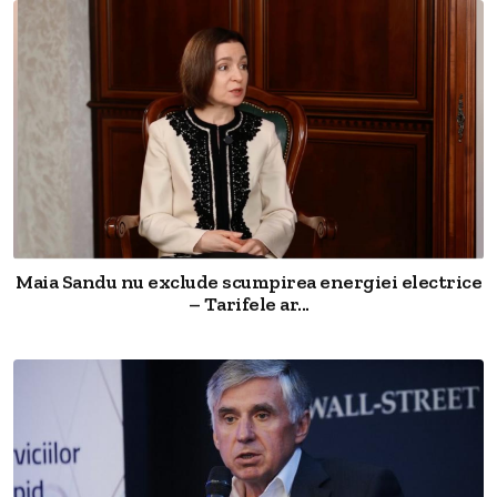
Maia Sandu nu exclude scumpirea energiei electrice
– Tarifele ar...