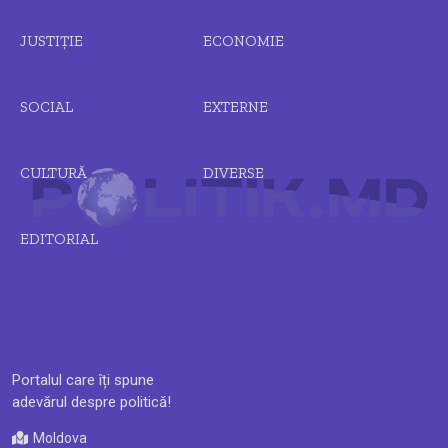
JUSTIȚIE
ECONOMIE
SOCIAL
EXTERNE
CULTURĂ
DIVERSE
EDITORIAL
Portalul care îți spune
adevărul despre politică!
Moldova