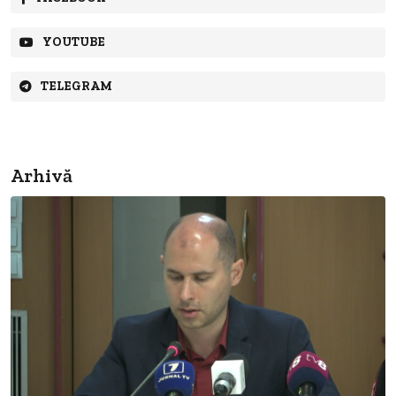
YOUTUBE
TELEGRAM
Arhivă