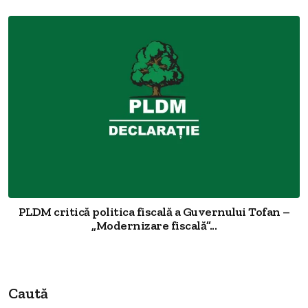
PLDM critică politica fiscală a Guvernului Tofan –
„Modernizare fiscală”...
Caută