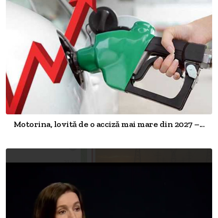
Motorina, lovită de o acciză mai mare din 2027 –...