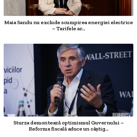
Maia Sandu nu exclude scumpirea energiei electrice
– Tarifele ar...
Sturza demontează optimismul Guvernului –
Reforma fiscală aduce un câștig...