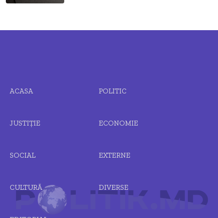
ACASA
POLITIC
JUSTIȚIE
ECONOMIE
SOCIAL
EXTERNE
CULTURĂ
DIVERSE