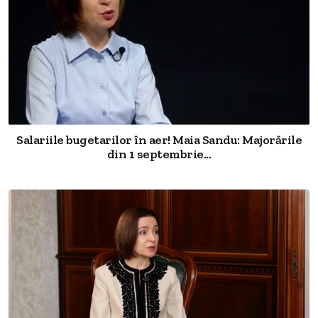
Salariile bugetarilor în aer! Maia Sandu: Majorările
din 1 septembrie...