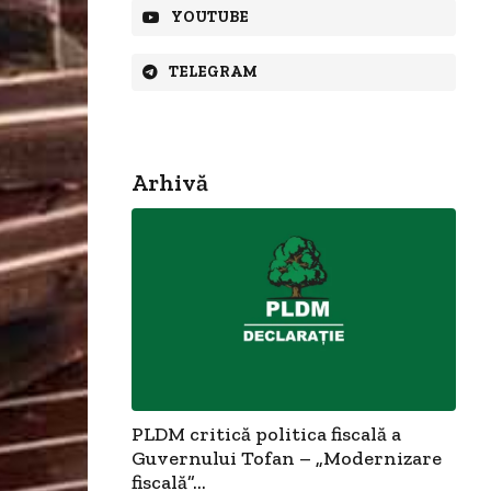
YOUTUBE
TELEGRAM
Arhivă
PLDM critică politica fiscală a
Guvernului Tofan – „Modernizare
fiscală”...