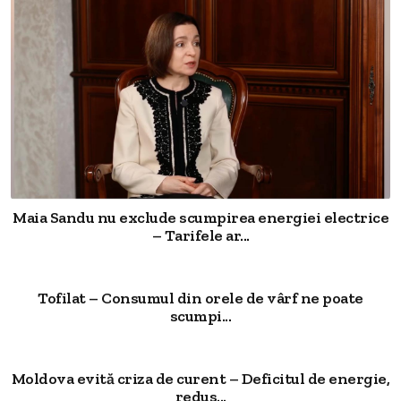
Maia Sandu nu exclude scumpirea energiei electrice
– Tarifele ar...
Tofilat – Consumul din orele de vârf ne poate
scumpi...
Moldova evită criza de curent – Deficitul de energie,
redus...