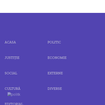
ACASA
POLITIC
JUSTIȚIE
ECONOMIE
SOCIAL
EXTERNE
CULTURĂ
DIVERSE
EDITORIAL