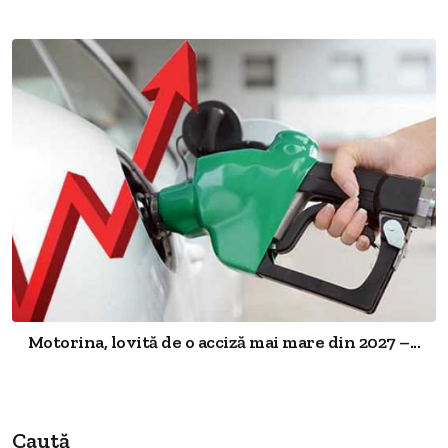
Motorina, lovită de o acciză mai mare din 2027 –...
Caută