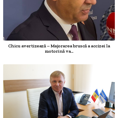
Chicu avertizează – Majorarea bruscă a accizei la
motorină va...