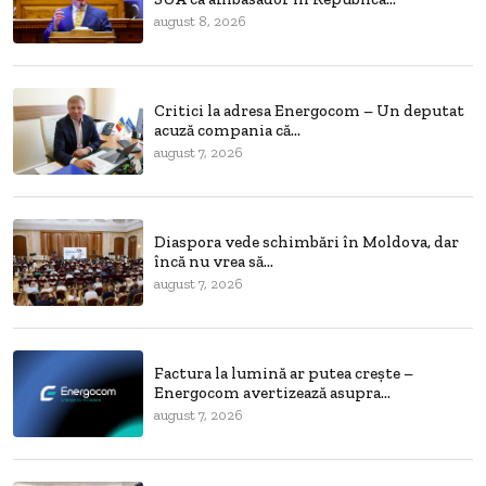
august 8, 2026
Critici la adresa Energocom – Un deputat
acuză compania că...
august 7, 2026
Diaspora vede schimbări în Moldova, dar
încă nu vrea să...
august 7, 2026
Factura la lumină ar putea crește –
Energocom avertizează asupra...
august 7, 2026