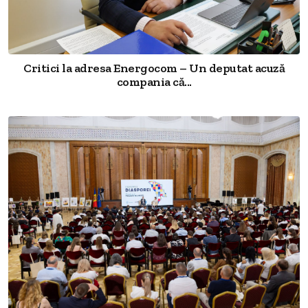
Critici la adresa Energocom – Un deputat acuză
compania că...