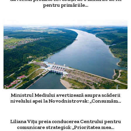
pentru primăriile...
Ministrul Mediului avertizează asupra scăderii
nivelului apei la Novodnistrovsk: „Consumăm...
Liliana Vițu preia conducerea Centrului pentru
comunicare strategică: „Prioritatea mea...