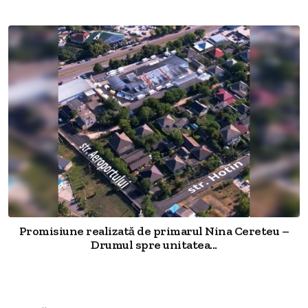
Promisiune realizată de primarul Nina Cereteu –
Drumul spre unitatea...