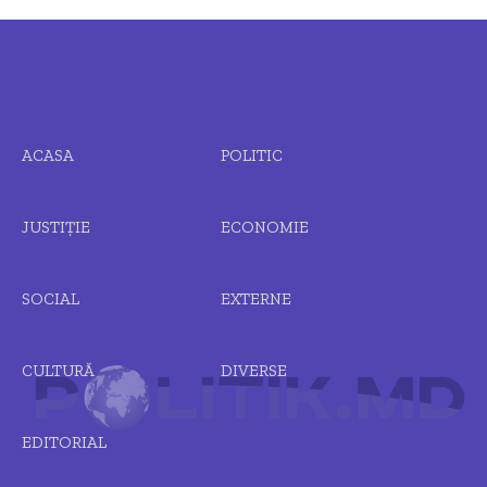
ACASA
POLITIC
JUSTIȚIE
ECONOMIE
SOCIAL
EXTERNE
CULTURĂ
DIVERSE
EDITORIAL