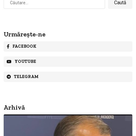
după:
Urmărește-ne
FACEBOOK
YOUTUBE
TELEGRAM
Arhivă