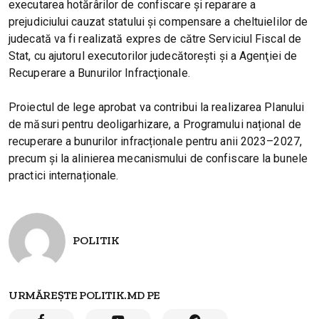
executarea hotărârilor de confiscare și reparare a
prejudiciului cauzat statului și compensare a cheltuielilor de
judecată va fi realizată expres de către Serviciul Fiscal de
Stat, cu ajutorul executorilor judecătorești și a Agenţiei de
Recuperare a Bunurilor Infracţionale.
Proiectul de lege aprobat va contribui la realizarea Planului
de măsuri pentru deoligarhizare, a Programului național de
recuperare a bunurilor infracționale pentru anii 2023–2027,
precum și la alinierea mecanismului de confiscare la bunele
practici internaționale.
POLITIK
URMĂREȘTE POLITIK.MD PE