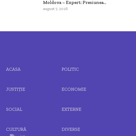
Moldova – Expert: Presiunea...
august 7, 2026
ACASA
POLITIC
JUSTIȚIE
ECONOMIE
SOCIAL
EXTERNE
CULTURĂ
DIVERSE