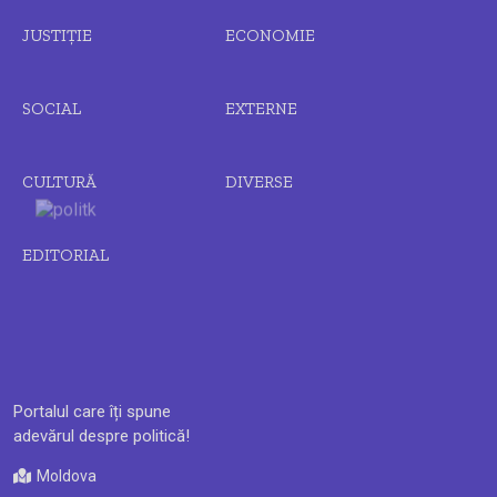
JUSTIȚIE
ECONOMIE
SOCIAL
EXTERNE
CULTURĂ
DIVERSE
EDITORIAL
Portalul care îți spune
adevărul despre politică!
Moldova