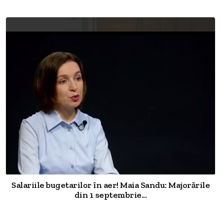
Salariile bugetarilor în aer! Maia Sandu: Majorările
din 1 septembrie...