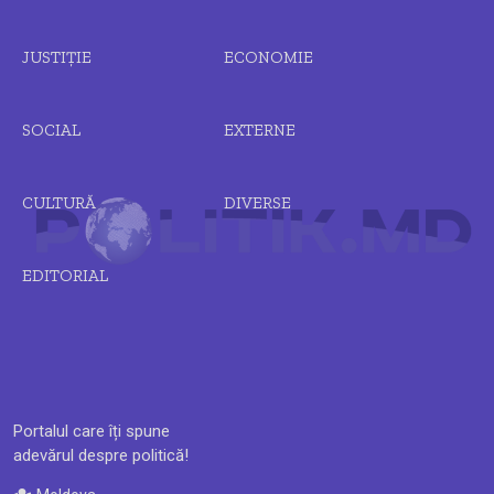
JUSTIȚIE
ECONOMIE
SOCIAL
EXTERNE
CULTURĂ
DIVERSE
EDITORIAL
Portalul care îți spune
adevărul despre politică!