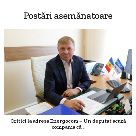
Postări asemănatoare
Critici la adresa Energocom – Un deputat acuză
compania că...