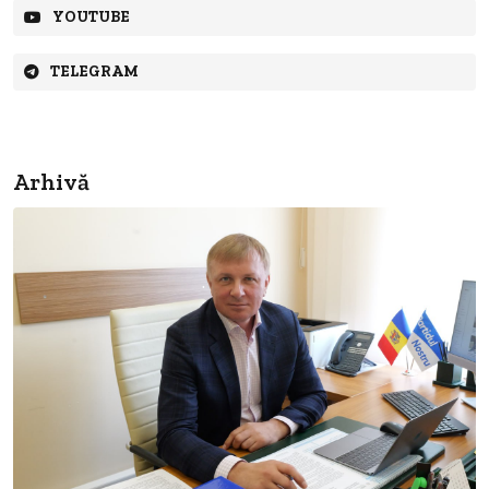
YOUTUBE
TELEGRAM
Arhivă