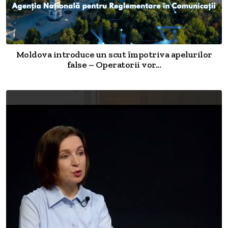
Moldova introduce un scut împotriva apelurilor
false – Operatorii vor...