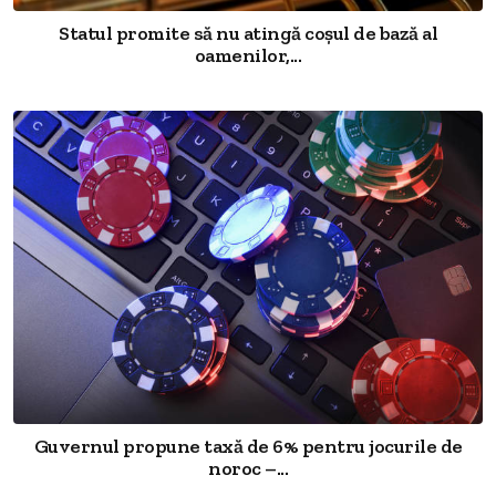
Statul promite să nu atingă coșul de bază al
oamenilor,...
Guvernul propune taxă de 6% pentru jocurile de
noroc –...