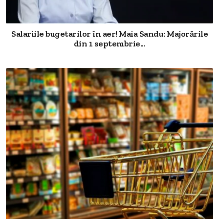
Salariile bugetarilor în aer! Maia Sandu: Majorările
din 1 septembrie...