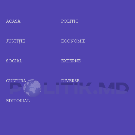
ACASA
POLITIC
JUSTIȚIE
ECONOMIE
SOCIAL
EXTERNE
CULTURĂ
DIVERSE
EDITORIAL