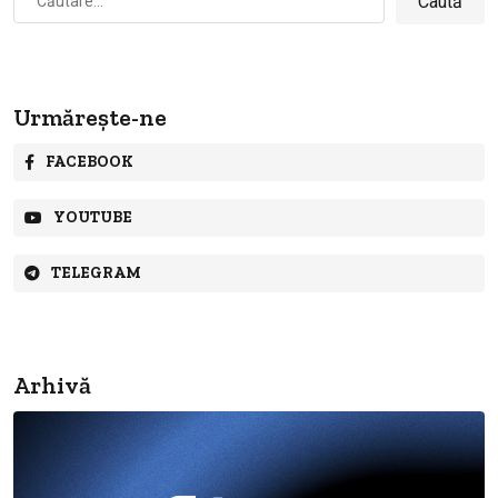
după:
Urmărește-ne
FACEBOOK
YOUTUBE
TELEGRAM
Arhivă